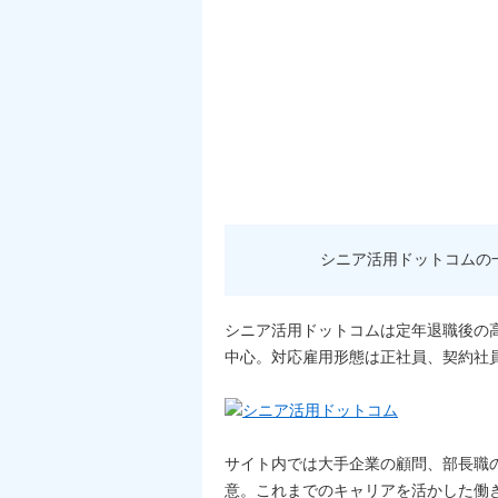
シニア活用ドットコムの
シニア活用ドットコムは定年退職後の
中心。対応雇用形態は正社員、契約社
サイト内では大手企業の顧問、部長職
意。これまでのキャリアを活かした働