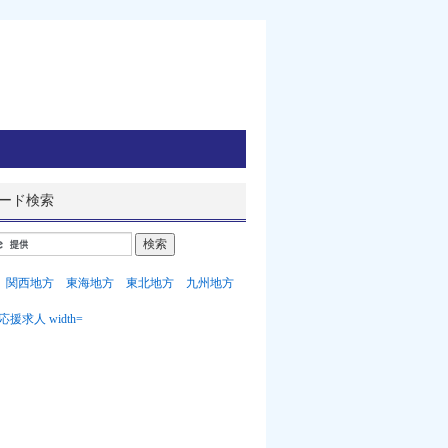
ード検索
関西地方
東海地方
東北地方
九州地方