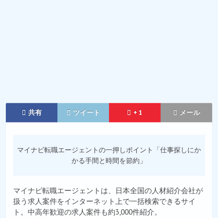
共有
ツイート
+ 1
メール
マイナビ転職エージェントの一押しポイント「仕事探しにか
かる手間と時間を節約」
マイナビ転職エージェントは、日本全国の人材紹介会社が
扱う求人案件をインターネット上で一括検索できるサイ
ト。中高年歓迎の求人案件も約3,000件紹介。