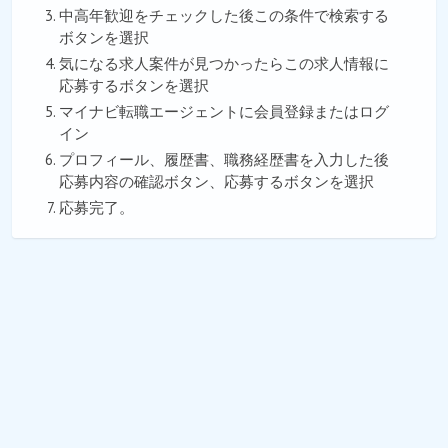
中高年歓迎をチェックした後この条件で検索する
ボタンを選択
気になる求人案件が見つかったらこの求人情報に
応募するボタンを選択
マイナビ転職エージェントに会員登録またはログ
イン
プロフィール、履歴書、職務経歴書を入力した後
応募内容の確認ボタン、応募するボタンを選択
応募完了。