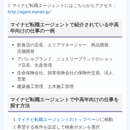
》マイナビ転職エージェントにはこちらからアクセス：
http://agent.mynavi.jp/
マイナビ転職エージェントで紹介されている中高
年向けの仕事の一例
飲食店の店長、エリアマネージャー、商品開発、
店舗開発
アパレルブランド、ジュエリーブランドのショッ
プ店長、生産管理
生命保険会社、損害保険会社の保険外交員、法人
営業
建築施工管理、土木施工管理
マイナビ転職エージェントで中高年向けの仕事を
探す方法
マイナビ転職エージェントのトップページ
に移動
希望する条件を設定して検索ボタンを選択