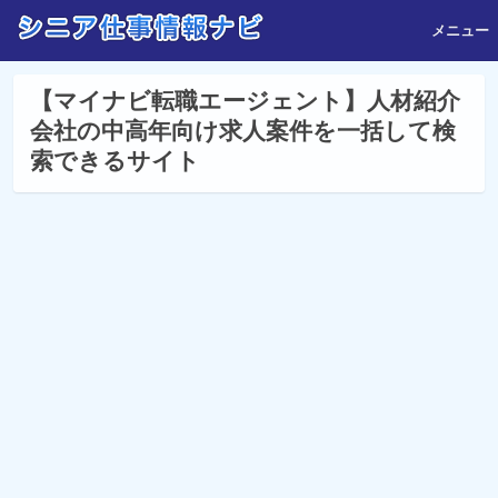
メニュー
【マイナビ転職エージェント】人材紹介
会社の中高年向け求人案件を一括して検
索できるサイト