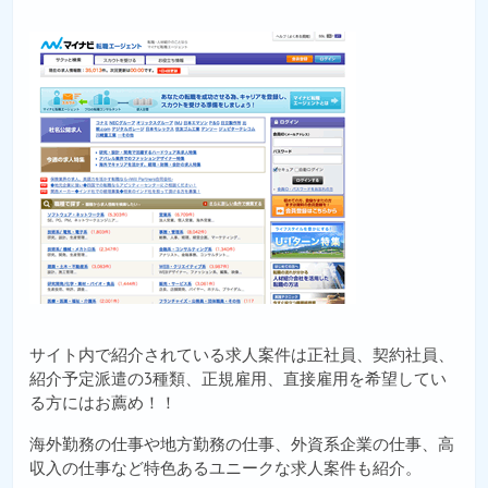
サイト内で紹介されている求人案件は正社員、契約社員、
紹介予定派遣の3種類、正規雇用、直接雇用を希望してい
る方にはお薦め！！
海外勤務の仕事や地方勤務の仕事、外資系企業の仕事、高
収入の仕事など特色あるユニークな求人案件も紹介。