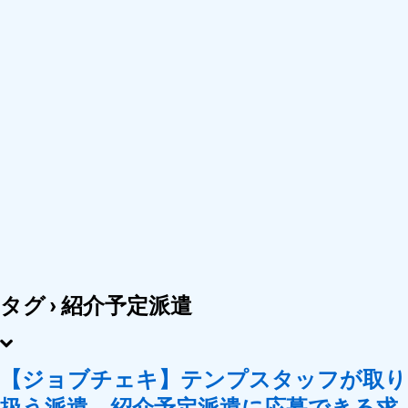
タグ › 紹介予定派遣
【ジョブチェキ】テンプスタッフが取り
扱う派遣、紹介予定派遣に応募できる求