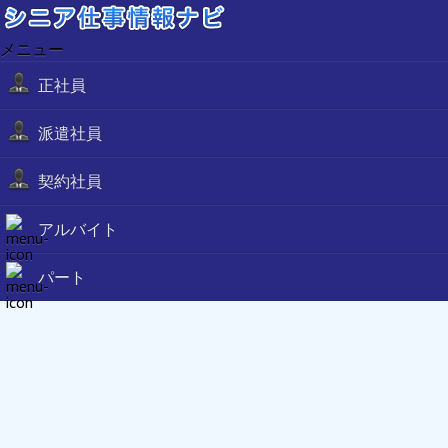
メニュー
正社員
派遣社員
契約社員
アルバイト
パート